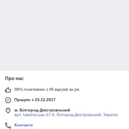
Про нас
98% позитивних з 48 відгуків за рік
Працює з 15.12.2017
м. Білгород-Дністровський
вул. Ізмаїльська 37-А, Білгород-Дністровський, Україна
Контакти