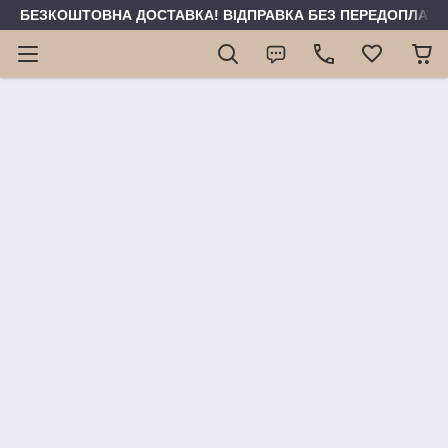
БЕЗКОШТОВНА ДОСТАВКА! ВІДПРАВКА БЕЗ ПЕРЕДОПЛАТИ 