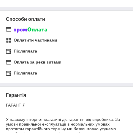
Способи оплати
Оплатити частинами
Післяплата
Оплата за реквізитами
Післяплата
Гарантія
ГАРАНТІЯ

У нашому інтернет-магазині діє гарантія від виробника. За 
умови правильної експлуатації в нормальних умовах 
протягом гарантійного терміну ми безкоштовно усунемо 