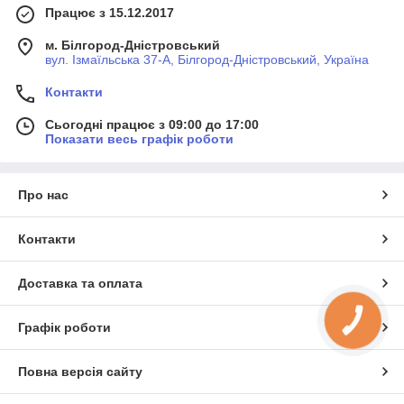
Працює з 15.12.2017
м. Білгород-Дністровський
вул. Ізмаїльська 37-А, Білгород-Дністровський, Україна
Контакти
Сьогодні працює з 09:00 до 17:00
Показати весь графік роботи
Про нас
Контакти
Доставка та оплата
КНОПКА
Графік роботи
ЗВ'ЯЗКУ
Повна версія сайту