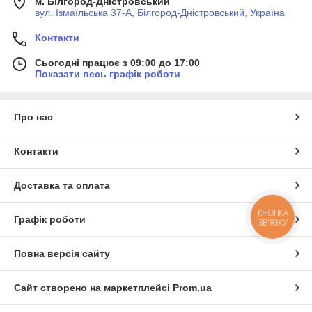
м. Білгород-Дністровський
вул. Ізмаїльська 37-А, Білгород-Дністровський, Україна
Контакти
Сьогодні працює з 09:00 до 17:00
Показати весь графік роботи
Про нас
Контакти
Доставка та оплата
КНОПКА
Графік роботи
ЗВ'ЯЗКУ
Повна версія сайту
Сайт створено на маркетплейсі
Prom.ua