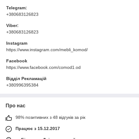
Telegram:
+380683126823
Viber:
+380683126823
Instagram
https://www.instagram.com/mebli_komod/
Facebook
https://www.facebook.com/comod1.od
Відділ Рекламацій
+380996395384
Про нас
98% позитивних з 48 відгуків за рік
Працює з 15.12.2017