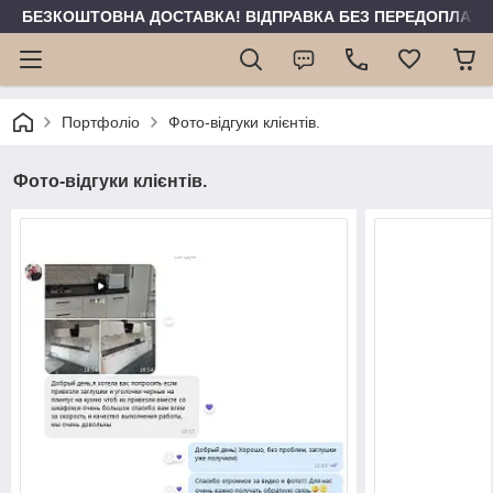
БЕЗКОШТОВНА ДОСТАВКА! ВІДПРАВКА БЕЗ ПЕРЕДОПЛАТИ 
Портфоліо
Фото-відгуки клієнтів.
Фото-відгуки клієнтів.