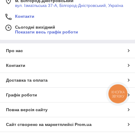
м. Білгород-Дністровський
вул. Ізмаїльська 37-А, Білгород-Дністровський, Україна
Контакти
Сьогодні вихідний
Показати весь графік роботи
Про нас
Контакти
Доставка та оплата
КНОПКА
Графік роботи
ЗВ'ЯЗКУ
Повна версія сайту
Сайт створено на маркетплейсі
Prom.ua