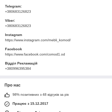
Telegram:
+380683126823
Viber:
+380683126823
Instagram
https://www.instagram.com/mebli_komod/
Facebook
https://www.facebook.com/comod1.od
Відділ Рекламацій
+380996395384
Про нас
98% позитивних з 48 відгуків за рік
Працює з 15.12.2017