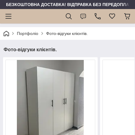
БЕЗКОШТОВНА ДОСТАВКА! ВІДПРАВКА БЕЗ ПЕРЕДОПЛАТИ 
Портфоліо
Фото-відгуки клієнтів.
Фото-відгуки клієнтів.