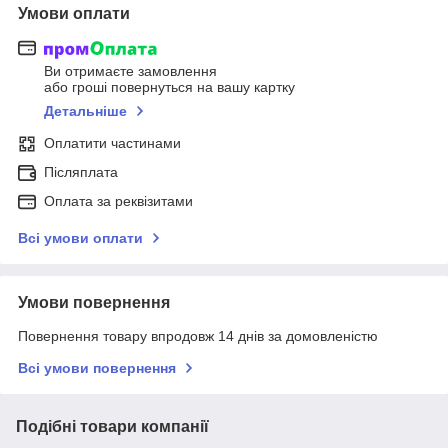
Умови оплати
Ви отримаєте замовлення
або гроші повернуться на вашу картку
Детальніше
Оплатити частинами
Післяплата
Оплата за реквізитами
Всі умови оплати
Умови повернення
Повернення товару впродовж 14 днів за домовленістю
Всі умови повернення
Подібні товари компанії