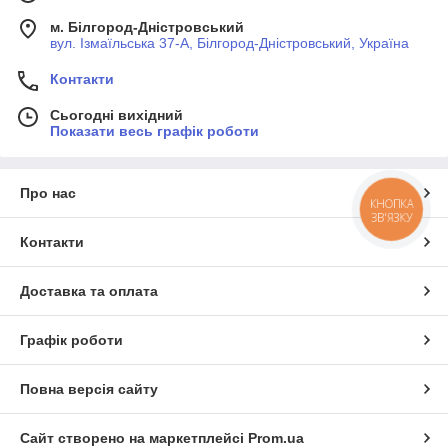
м. Білгород-Дністровський
вул. Ізмаїльська 37-А, Білгород-Дністровський, Україна
Контакти
Сьогодні вихідний
Показати весь графік роботи
Про нас
КНОПКА
ЗВ'ЯЗКУ
Контакти
Доставка та оплата
Графік роботи
Повна версія сайту
Сайт створено на маркетплейсі
Prom.ua