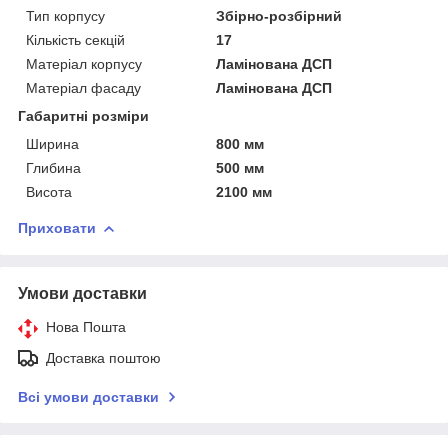
Тип корпусу
Збірно-розбірний
Кількість секцій
17
Матеріал корпусу
Ламінована ДСП
Матеріал фасаду
Ламінована ДСП
Габаритні розміри
Ширина
800 мм
Глибина
500 мм
Висота
2100 мм
Приховати
Умови доставки
Нова Пошта
Доставка поштою
Всі умови доставки