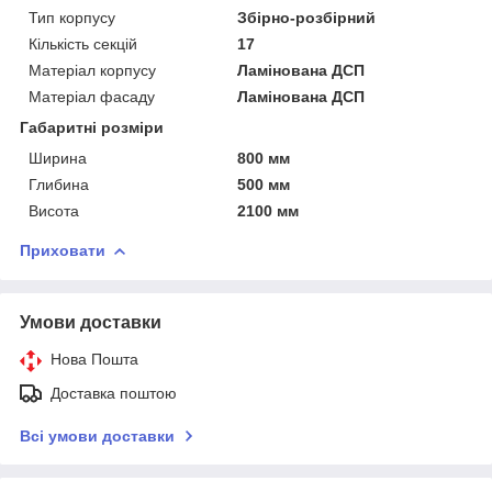
Тип корпусу
Збірно-розбірний
Кількість секцій
17
Матеріал корпусу
Ламінована ДСП
Матеріал фасаду
Ламінована ДСП
Габаритні розміри
Ширина
800 мм
Глибина
500 мм
Висота
2100 мм
Приховати
Умови доставки
Нова Пошта
Доставка поштою
Всі умови доставки