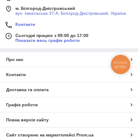
м. Білгород-Дністровський
вул. Ізмаїльська 37-А, Білгород-Дністровський, Україна
Контакти
Сьогодні працює з 09:00 до 17:00
Показати весь графік роботи
Про нас
КНОПКА
ЗВ'ЯЗКУ
Контакти
Доставка та оплата
Графік роботи
Повна версія сайту
Сайт створено на маркетплейсі
Prom.ua