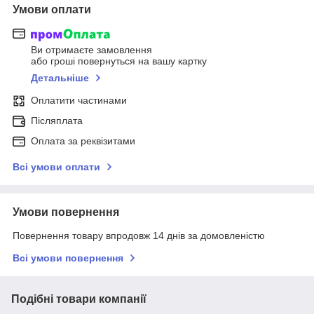
Умови оплати
Ви отримаєте замовлення
або гроші повернуться на вашу картку
Детальніше
Оплатити частинами
Післяплата
Оплата за реквізитами
Всі умови оплати
Умови повернення
Повернення товару впродовж 14 днів за домовленістю
Всі умови повернення
Подібні товари компанії