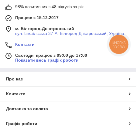
98% позитивних з 48 відгуків за рік
Працює з 15.12.2017
м. Білгород-Дністровський
вул. Ізмаїльська 37-А, Білгород-Дністровський, Україна
КНОПКА
Контакти
ЗВ'ЯЗКУ
Сьогодні працює з 09:00 до 17:00
Показати весь графік роботи
Про нас
Контакти
Доставка та оплата
Графік роботи