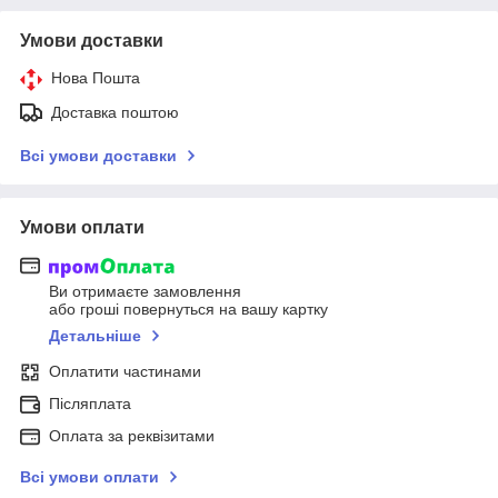
Умови доставки
Нова Пошта
Доставка поштою
Всі умови доставки
Умови оплати
Ви отримаєте замовлення
або гроші повернуться на вашу картку
Детальніше
Оплатити частинами
Післяплата
Оплата за реквізитами
Всі умови оплати