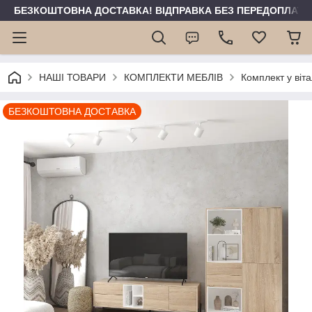
БЕЗКОШТОВНА ДОСТАВКА! ВІДПРАВКА БЕЗ ПЕРЕДОПЛАТИ 
НАШІ ТОВАРИ
КОМПЛЕКТИ МЕБЛІВ
Комплект у віт
БЕЗКОШТОВНА ДОСТАВКА