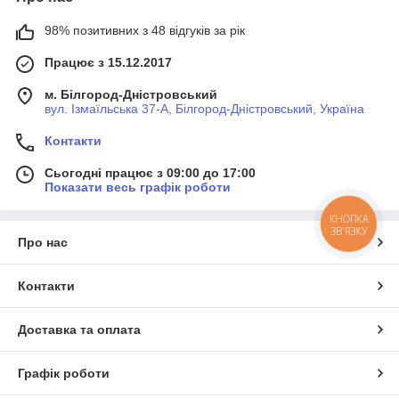
98% позитивних з 48 відгуків за рік
Працює з 15.12.2017
м. Білгород-Дністровський
вул. Ізмаїльська 37-А, Білгород-Дністровський, Україна
Контакти
Сьогодні працює з 09:00 до 17:00
Показати весь графік роботи
КНОПКА
ЗВ'ЯЗКУ
Про нас
Контакти
Доставка та оплата
Графік роботи