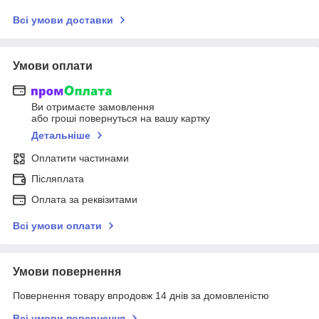
Всі умови доставки
Умови оплати
Ви отримаєте замовлення
або гроші повернуться на вашу картку
Детальніше
Оплатити частинами
Післяплата
Оплата за реквізитами
Всі умови оплати
Умови повернення
Повернення товару впродовж 14 днів за домовленістю
Всі умови повернення