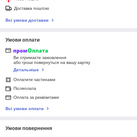
Доставка поштою
Всі умови доставки
Умови оплати
Ви отримаєте замовлення
або гроші повернуться на вашу картку
Детальніше
Оплатити частинами
Післяплата
Оплата за реквізитами
Всі умови оплати
Умови повернення