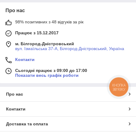
Про нас
98% позитивних з 48 відгуків за рік
Працює з 15.12.2017
м. Білгород-Дністровський
вул. Ізмаїльська 37-А, Білгород-Дністровський, Україна
Контакти
Сьогодні працює з 09:00 до 17:00
Показати весь графік роботи
КНОПКА
ЗВ'ЯЗКУ
Про нас
Контакти
Доставка та оплата