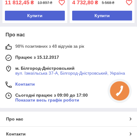
11 812,45
4 732,80
₴
₴
13 897 ₴
5 568 ₴
Купити
Купити
Про нас
98% позитивних з 48 відгуків за рік
Працює з 15.12.2017
м. Білгород-Дністровський
вул. Ізмаїльська 37-А, Білгород-Дністровський, Україна
Контакти
Сьогодні працює з 09:00 до 17:00
Показати весь графік роботи
Про нас
Контакти