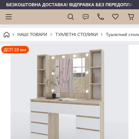
БЕЗКОШТОВНА ДОСТАВКА! ВІДПРАВКА БЕЗ ПЕРЕДОПЛАТИ 
НАШІ ТОВАРИ
ТУАЛЕТНІ СТОЛИКИ
Туалетний стол
ДСП 18 мм