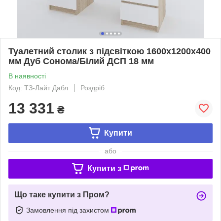
Туалетний столик з підсвіткою 1600х1200х400
мм Дуб Сонома/Білий ДСП 18 мм
В наявності
Код: ТЗ-Лайт Дабл
Роздріб
13 331
₴
Купити
або
Купити з
Що таке купити з Пром?
Замовлення під захистом