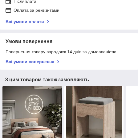
Післяплата
Оплата за реквізитами
Всі умови оплати
Умови повернення
Повернення товару впродовж 14 днів за домовленістю
Всі умови повернення
З цим товаром також замовляють