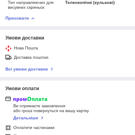
Тип направляючих для
Телескопічні (кулькові)
висувних скриньок
Приховати
Умови доставки
Нова Пошта
Доставка поштою
Всі умови доставки
Умови оплати
Ви отримаєте замовлення
або гроші повернуться на вашу картку
Детальніше
Оплатити частинами