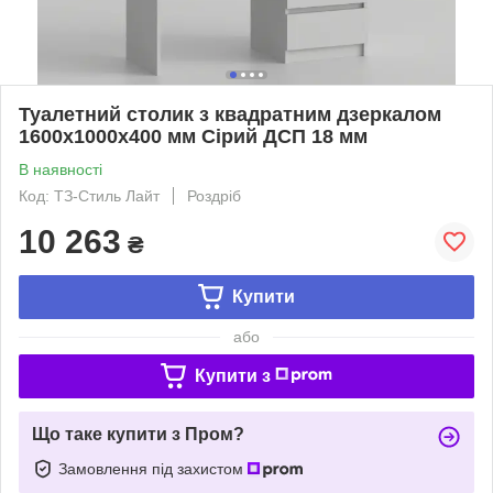
Туалетний столик з квадратним дзеркалом
1600х1000х400 мм Сірий ДСП 18 мм
В наявності
Код: ТЗ-Стиль Лайт
Роздріб
10 263
₴
Купити
або
Купити з
Що таке купити з Пром?
Замовлення під захистом