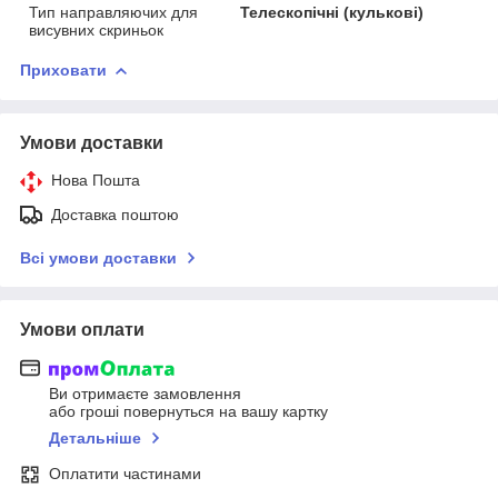
Тип направляючих для
Телескопічні (кулькові)
висувних скриньок
Приховати
Умови доставки
Нова Пошта
Доставка поштою
Всі умови доставки
Умови оплати
Ви отримаєте замовлення
або гроші повернуться на вашу картку
Детальніше
Оплатити частинами