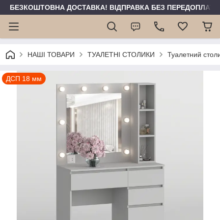
БЕЗКОШТОВНА ДОСТАВКА! ВІДПРАВКА БЕЗ ПЕРЕДОПЛАТИ 
НАШІ ТОВАРИ
ТУАЛЕТНІ СТОЛИКИ
Туалетний стол
ДСП 18 мм