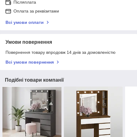
Післяплата
Оплата за реквізитами
Всі умови оплати
Умови повернення
Повернення товару впродовж 14 днів за домовленістю
Всі умови повернення
Подібні товари компанії