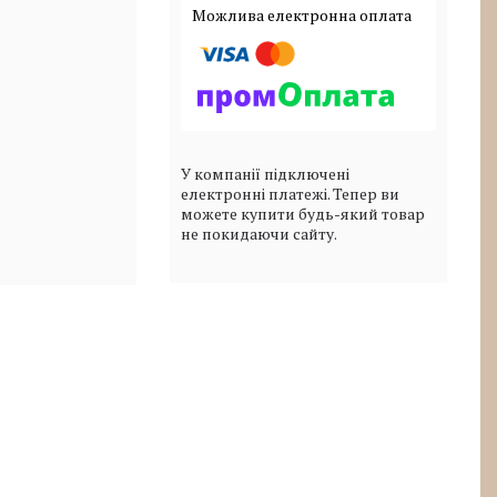
У компанії підключені
електронні платежі. Тепер ви
можете купити будь-який товар
не покидаючи сайту.