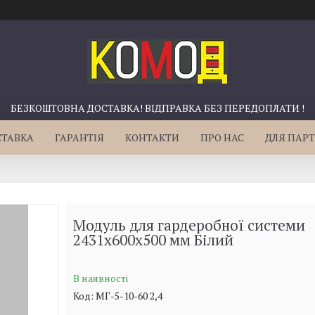
БЕЗКОШТОВНА ДОСТАВКА! ВІДПРАВКА БЕЗ ПЕРЕДОПЛАТИ !
СТАВКА
ГАРАНТІЯ
КОНТАКТИ
ПРО НАС
ДЛЯ ПАРТ
Модуль для гардеробної системи
2431х600х500 мм Білий
В наявності
Код:
МГ-5-10-60 2,4