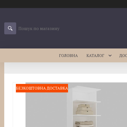
ГОЛОВНА
КАТАЛОГ
ДО
БЕЗКОШТОВНА ДОСТАВКА