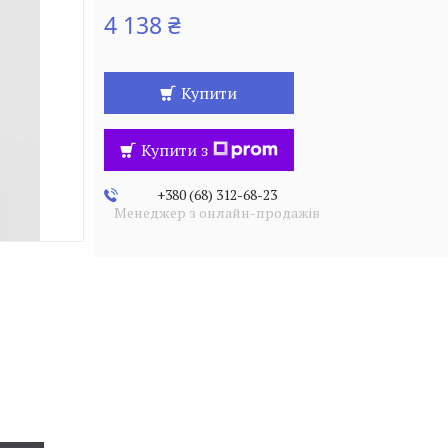
4 138 ₴
Купити
Купити з
+380 (68) 312-68-23
Менеджер з онлайн-продажів