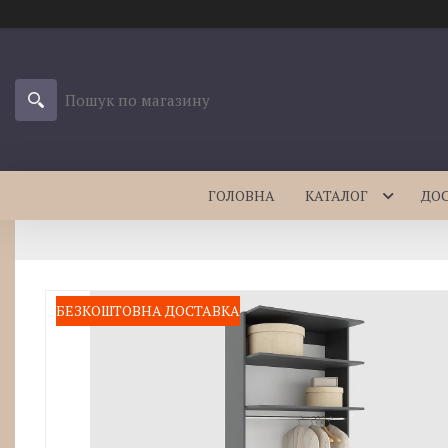
ГОЛОВНА
КАТАЛОГ
ДО
БЕЗКОШТОВНА ДОСТАВКА