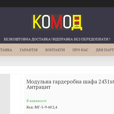
БЕЗКОШТОВНА ДОСТАВКА! ВІДПРАВКА БЕЗ ПЕРЕДОПЛАТИ !
СТАВКА
ГАРАНТІЯ
КОНТАКТИ
ПРО НАС
ДЛЯ ПАРТ
Модульна гардеробна шафа 2431х
Антрацит
В наявності
Код:
МГ-5-9-60 2,4