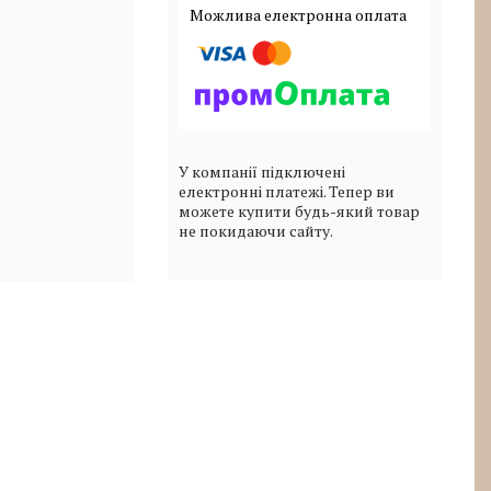
У компанії підключені
електронні платежі. Тепер ви
можете купити будь-який товар
не покидаючи сайту.