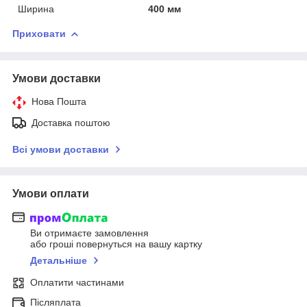
Ширина
400 мм
Приховати
Умови доставки
Нова Пошта
Доставка поштою
Всі умови доставки
Умови оплати
Ви отримаєте замовлення
або гроші повернуться на вашу картку
Детальніше
Оплатити частинами
Післяплата