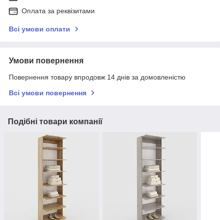
Оплата за реквізитами
Всі умови оплати
Умови повернення
Повернення товару впродовж 14 днів за домовленістю
Всі умови повернення
Подібні товари компанії