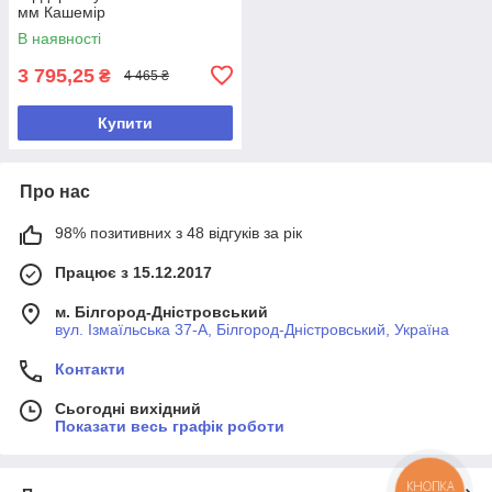
мм Кашемір
В наявності
3 795,25
₴
4 465 ₴
Купити
Про нас
98% позитивних з 48 відгуків за рік
Працює з 15.12.2017
м. Білгород-Дністровський
вул. Ізмаїльська 37-А, Білгород-Дністровський, Україна
Контакти
Сьогодні вихідний
Показати весь графік роботи
КНОПКА