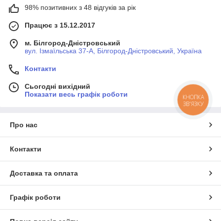
98% позитивних з 48 відгуків за рік
Працює з 15.12.2017
м. Білгород-Дністровський
вул. Ізмаїльська 37-А, Білгород-Дністровський, Україна
Контакти
Сьогодні вихідний
Показати весь графік роботи
КНОПКА
ЗВ'ЯЗКУ
Про нас
Контакти
Доставка та оплата
Графік роботи