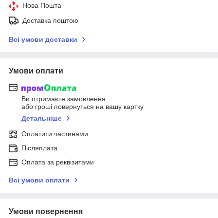
Нова Пошта
Доставка поштою
Всі умови доставки
Умови оплати
Ви отримаєте замовлення
або гроші повернуться на вашу картку
Детальніше
Оплатити частинами
Післяплата
Оплата за реквізитами
Всі умови оплати
Умови повернення