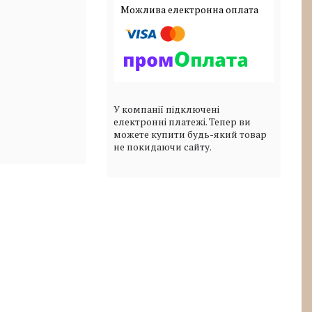
У компанії підключені
електронні платежі. Тепер ви
можете купити будь-який товар
не покидаючи сайту.