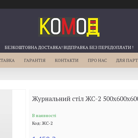
БЕЗКОШТОВНА ДОСТАВКА! ВІДПРАВКА БЕЗ ПЕРЕДОПЛАТИ !
СТАВКА
ГАРАНТІЯ
КОНТАКТИ
ПРО НАС
ДЛЯ ПАРТ
Журнальний стіл ЖС-2 500x600x60
В наявності
Код:
ЖС-2