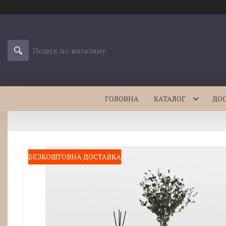
ГОЛОВНА
КАТАЛОГ
ДО
БЕЗКОШТОВНА ДОСТАВКА