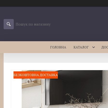
ГОЛОВНА
КАТАЛОГ
ДО
БЕЗКОШТОВНА ДОСТАВКА