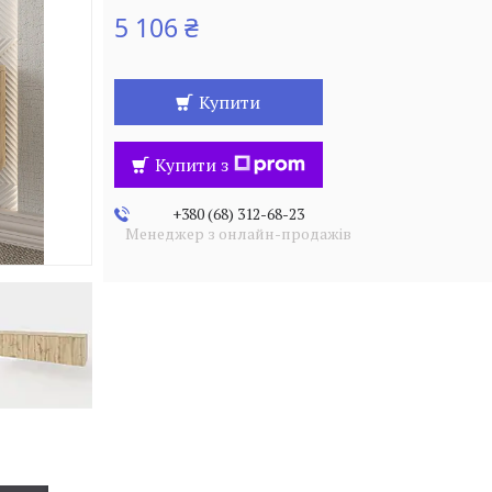
5 106 ₴
Купити
Купити з
+380 (68) 312-68-23
Менеджер з онлайн-продажів