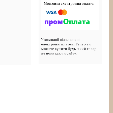
У компанії підключені
електронні платежі. Тепер ви
можете купити будь-який товар
не покидаючи сайту.