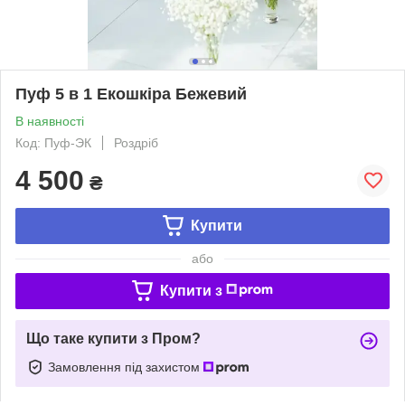
Пуф 5 в 1 Екошкіра Бежевий
В наявності
Код: Пуф-ЭК
Роздріб
4 500
₴
Купити
або
Купити з
Що таке купити з Пром?
Замовлення під захистом