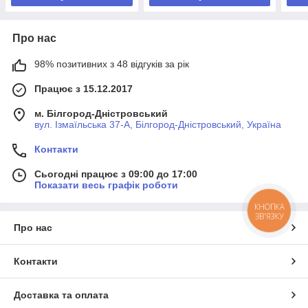
Про нас
98% позитивних з 48 відгуків за рік
Працює з 15.12.2017
м. Білгород-Дністровський
вул. Ізмаїльська 37-А, Білгород-Дністровський, Україна
Контакти
Сьогодні працює з 09:00 до 17:00
Показати весь графік роботи
КНОПКА
ЗВ'ЯЗКУ
Про нас
Контакти
Доставка та оплата