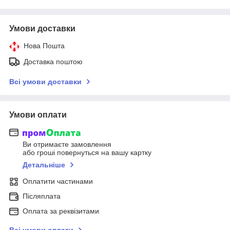
Умови доставки
Нова Пошта
Доставка поштою
Всі умови доставки
Умови оплати
Ви отримаєте замовлення
або гроші повернуться на вашу картку
Детальніше
Оплатити частинами
Післяплата
Оплата за реквізитами