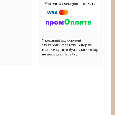
У компанії підключені
електронні платежі. Тепер ви
можете купити будь-який товар
не покидаючи сайту.