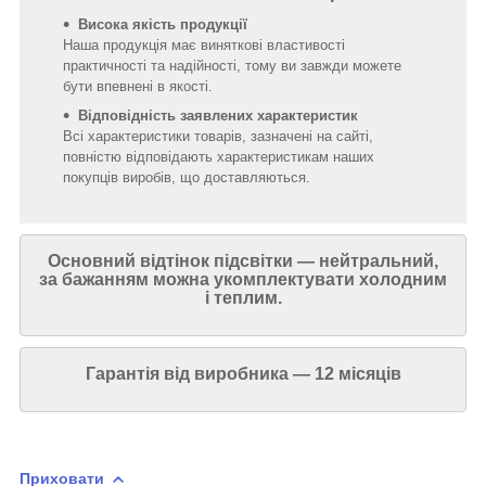
Висока якість продукції
Наша продукція має виняткові властивості
практичності та надійності, тому ви завжди можете
бути впевнені в якості.
Відповідність заявлених характеристик
Всі характеристики товарів, зазначені на сайті,
повністю відповідають характеристикам наших
покупців виробів, що доставляються.
Основний відтінок підсвітки — нейтральний,
за бажанням можна укомплектувати холодним
і теплим.
Гарантія від виробника — 12 місяців
Приховати