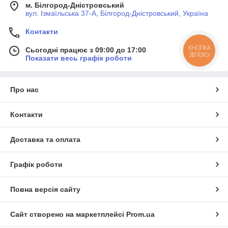
м. Білгород-Дністровський
вул. Ізмаїльська 37-А, Білгород-Дністровський, Україна
Контакти
КНОПКА
Сьогодні працює з 09:00 до 17:00
ЗВ'ЯЗКУ
Показати весь графік роботи
Про нас
Контакти
Доставка та оплата
Графік роботи
Повна версія сайту
Сайт створено на маркетплейсі
Prom.ua