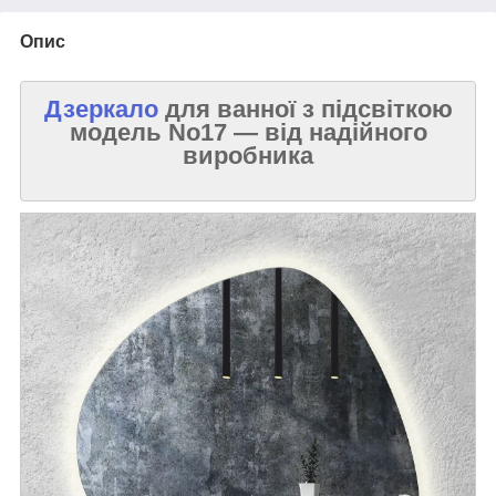
Опис
Дзеркало
для ванної з підсвіткою
модель No17 — від надійного
виробника