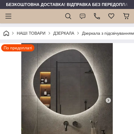
БЕЗКОШТОВНА ДОСТАВКА! ВІДПРАВКА БЕЗ ПЕРЕДОПЛАТИ 
НАШІ ТОВАРИ
ДЗЕРКАЛА
Дзеркала з підсвічуванням
По предоплаті