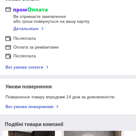
Ви отримаєте замовлення
або гроші повернуться на вашу картку
Детальніше
Післяплата
Оплата за реквізитами
Післяплата
Всі умови оплати
Умови повернення
Повернення товару впродовж 14 днів за домовленістю
Всі умови повернення
Подібні товари компанії