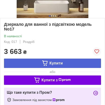
Дзеркало для ванної з підсвіткою модель
No17
В наявності
Код: 017
Роздріб
3 663
₴
Купити
або
Купити з
Що таке купити з Пром?
Замовлення під захистом