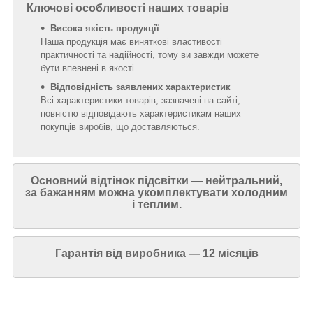
Ключові особливості наших товарів
Висока якість продукції
Наша продукція має виняткові властивості
практичності та надійності, тому ви завжди можете
бути впевнені в якості.
Відповідність заявлених характеристик
Всі характеристики товарів, зазначені на сайті,
повністю відповідають характеристикам наших
покупців виробів, що доставляються.
Основний відтінок підсвітки — нейтральний,
за бажанням можна укомплектувати холодним
і теплим.
Гарантія від виробника — 12 місяців