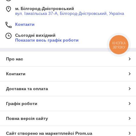
м. Білгород-Дністровський
вул. Ізмаїльська 37-А, Білгород-Дністровський, Україна
Контакти
Сьогодні вихідний
Показати весь графік роботи
КНОПКА
ЗВ'ЯЗКУ
Про нас
Контакти
Доставка та оплата
Графік роботи
Повна версія сайту
Сайт створено на маркетплейсі
Prom.ua