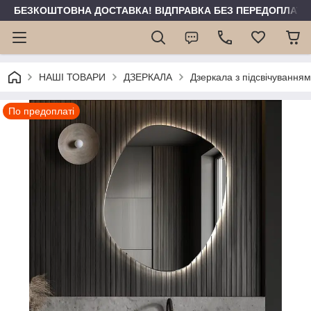
БЕЗКОШТОВНА ДОСТАВКА! ВІДПРАВКА БЕЗ ПЕРЕДОПЛАТИ 
НАШІ ТОВАРИ
ДЗЕРКАЛА
Дзеркала з підсвічуванням
По предоплаті