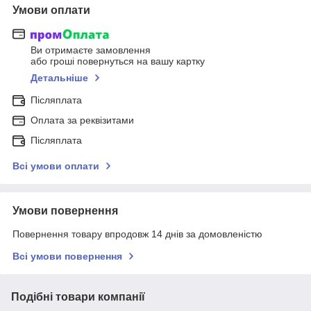
Умови оплати
Ви отримаєте замовлення
або гроші повернуться на вашу картку
Детальніше
Післяплата
Оплата за реквізитами
Післяплата
Всі умови оплати
Умови повернення
Повернення товару впродовж 14 днів за домовленістю
Всі умови повернення
Подібні товари компанії