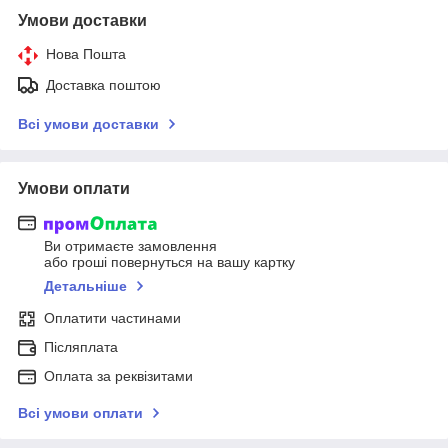
Умови доставки
Нова Пошта
Доставка поштою
Всі умови доставки
Умови оплати
Ви отримаєте замовлення
або гроші повернуться на вашу картку
Детальніше
Оплатити частинами
Післяплата
Оплата за реквізитами
Всі умови оплати