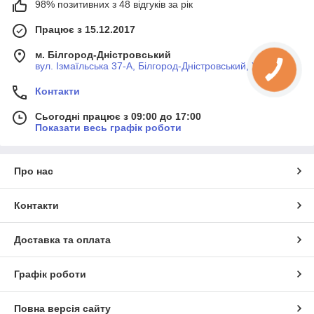
98% позитивних з 48 відгуків за рік
Працює з 15.12.2017
м. Білгород-Дністровський
вул. Ізмаїльська 37-А, Білгород-Дністровський, Україна
Контакти
Сьогодні працює з 09:00 до 17:00
Показати весь графік роботи
Про нас
Контакти
Доставка та оплата
Графік роботи
Повна версія сайту