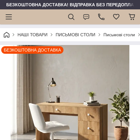
БЕЗКОШТОВНА ДОСТАВКА! ВІДПРАВКА БЕЗ ПЕРЕДОПЛАТИ 
НАШІ ТОВАРИ
ПИСЬМОВІ СТОЛИ
Письмові столи
БЕЗКОШТОВНА ДОСТАВКА