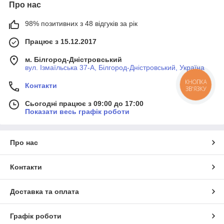
Про нас
98% позитивних з 48 відгуків за рік
Працює з 15.12.2017
м. Білгород-Дністровський
вул. Ізмаїльська 37-А, Білгород-Дністровський, Україна
КНОПКА
Контакти
ЗВ'ЯЗКУ
Сьогодні працює з 09:00 до 17:00
Показати весь графік роботи
Про нас
Контакти
Доставка та оплата
Графік роботи