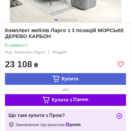
Комплект меблів Ларго з 3 позицій МОРСЬКЕ
ДЕРЕВО КАРБОН
В наявності
Код: Комплект-Ларго
Роздріб
23 108
₴
Купити
або
Купити з
Що таке купити з Пром?
Замовлення під захистом