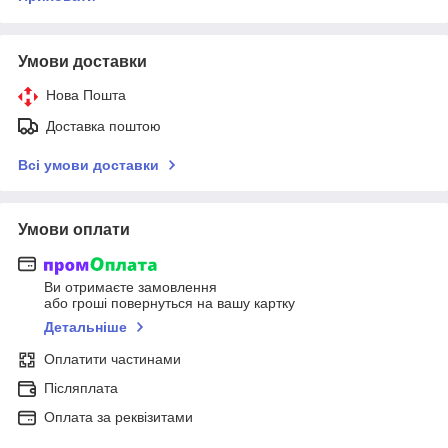
Умови доставки
Нова Пошта
Доставка поштою
Всі умови доставки
Умови оплати
Ви отримаєте замовлення
або гроші повернуться на вашу картку
Детальніше
Оплатити частинами
Післяплата
Оплата за реквізитами