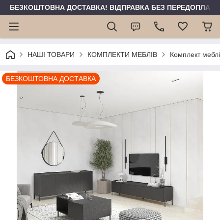
БЕЗКОШТОВНА ДОСТАВКА! ВІДПРАВКА БЕЗ ПЕРЕДОПЛАТИ 
НАШІ ТОВАРИ
КОМПЛЕКТИ МЕБЛІВ
Комплект мебл
БЕЗКОШТОВНА ДОСТАВКА