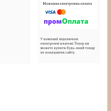
У компанії підключені
електронні платежі. Тепер ви
можете купити будь-який товар
не покидаючи сайту.