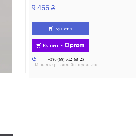
9 466 ₴
Купити
Купити з
+380 (68) 312-68-23
Менеджер з онлайн-продажів