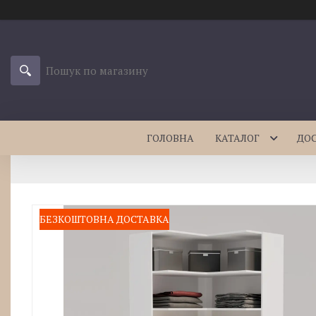
ГОЛОВНА
КАТАЛОГ
ДО
БЕЗКОШТОВНА ДОСТАВКА