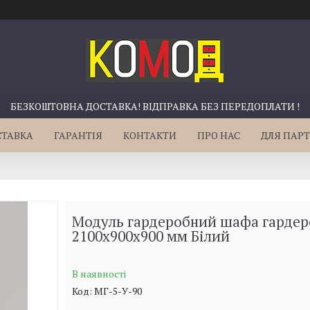
БЕЗКОШТОВНА ДОСТАВКА! ВІДПРАВКА БЕЗ ПЕРЕДОПЛАТИ !
СТАВКА
ГАРАНТІЯ
КОНТАКТИ
ПРО НАС
ДЛЯ ПАРТ
Модуль гардеробний шафа гардер
2100х900х900 мм Білий
В наявності
Код:
МГ-5-У-90