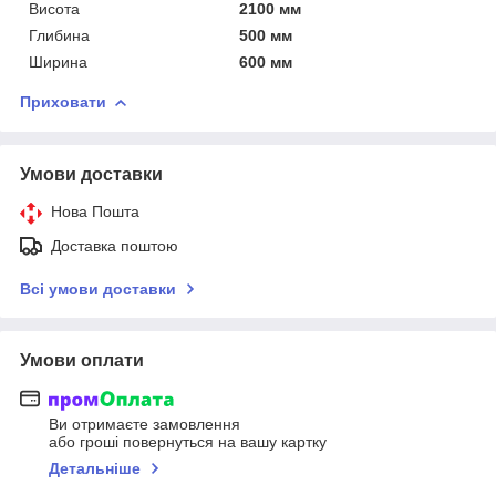
Висота
2100 мм
Глибина
500 мм
Ширина
600 мм
Приховати
Умови доставки
Нова Пошта
Доставка поштою
Всі умови доставки
Умови оплати
Ви отримаєте замовлення
або гроші повернуться на вашу картку
Детальніше