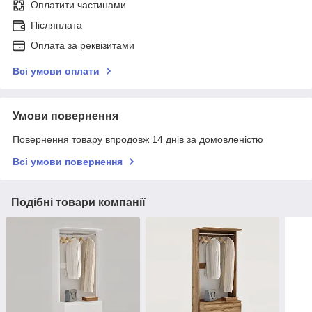
Оплатити частинами
Післяплата
Оплата за реквізитами
Всі умови оплати
Умови повернення
Повернення товару впродовж 14 днів за домовленістю
Всі умови повернення
Подібні товари компанії