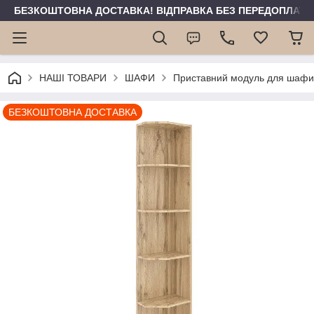
БЕЗКОШТОВНА ДОСТАВКА! ВІДПРАВКА БЕЗ ПЕРЕДОПЛАТИ 
НАШІ ТОВАРИ
ШАФИ
Приставний модуль для шафи 
БЕЗКОШТОВНА ДОСТАВКА