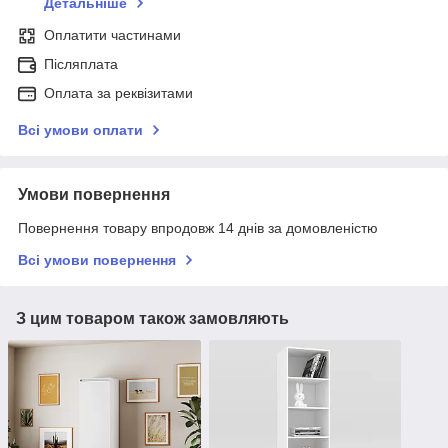
Детальніше
Оплатити частинами
Післяплата
Оплата за реквізитами
Всі умови оплати
Умови повернення
Повернення товару впродовж 14 днів за домовленістю
Всі умови повернення
З цим товаром також замовляють