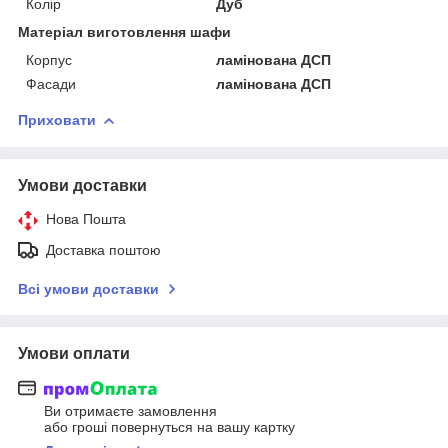
Колір
Дуб
Матеріал виготовлення шафи
Корпус
ламінована ДСП
Фасади
ламінована ДСП
Приховати
Умови доставки
Нова Пошта
Доставка поштою
Всі умови доставки
Умови оплати
Ви отримаєте замовлення
або гроші повернуться на вашу картку