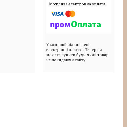
У компанії підключені
електронні платежі. Тепер ви
можете купити будь-який товар
не покидаючи сайту.