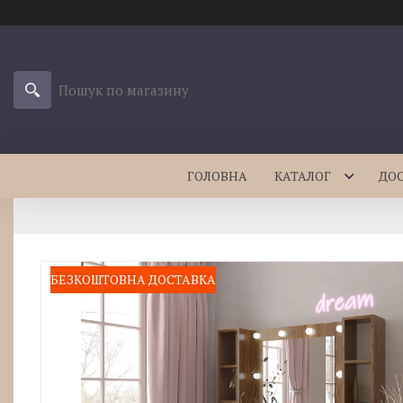
ГОЛОВНА
КАТАЛОГ
ДО
БЕЗКОШТОВНА ДОСТАВКА