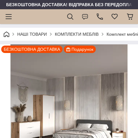
БЕЗКОШТОВНА ДОСТАВКА! ВІДПРАВКА БЕЗ ПЕРЕДОПЛАТИ 
НАШІ ТОВАРИ
КОМПЛЕКТИ МЕБЛІВ
Комплект меблі
БЕЗКОШТОВНА ДОСТАВКА
Подарунок