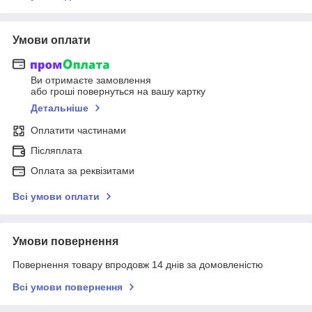
Умови оплати
Ви отримаєте замовлення
або гроші повернуться на вашу картку
Детальніше
Оплатити частинами
Післяплата
Оплата за реквізитами
Всі умови оплати
Умови повернення
Повернення товару впродовж 14 днів за домовленістю
Всі умови повернення