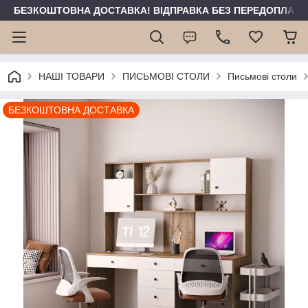
БЕЗКОШТОВНА ДОСТАВКА! ВІДПРАВКА БЕЗ ПЕРЕДОПЛАТИ 
НАШІ ТОВАРИ
ПИСЬМОВІ СТОЛИ
Письмові столи
БЕЗКОШТОВНА ДОСТАВКА