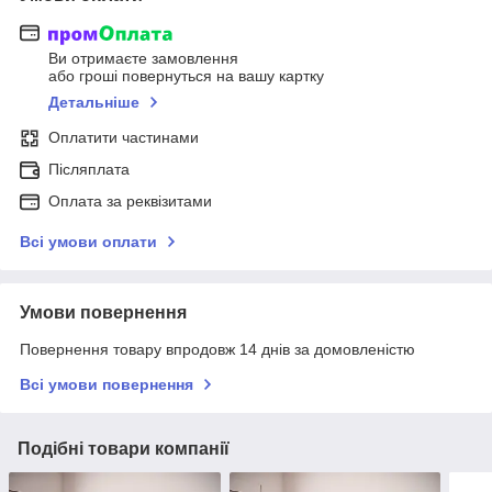
Ви отримаєте замовлення
або гроші повернуться на вашу картку
Детальніше
Оплатити частинами
Післяплата
Оплата за реквізитами
Всі умови оплати
Умови повернення
Повернення товару впродовж 14 днів за домовленістю
Всі умови повернення
Подібні товари компанії