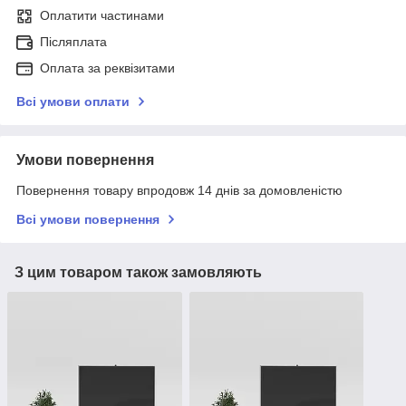
Оплатити частинами
Післяплата
Оплата за реквізитами
Всі умови оплати
Умови повернення
Повернення товару впродовж 14 днів за домовленістю
Всі умови повернення
З цим товаром також замовляють