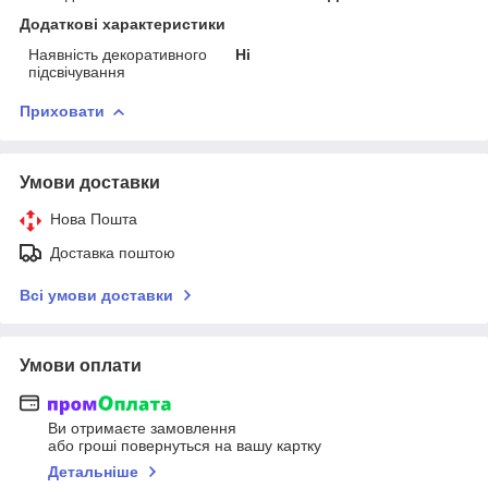
Додаткові характеристики
Наявність декоративного
Ні
підсвічування
Приховати
Умови доставки
Нова Пошта
Доставка поштою
Всі умови доставки
Умови оплати
Ви отримаєте замовлення
або гроші повернуться на вашу картку
Детальніше