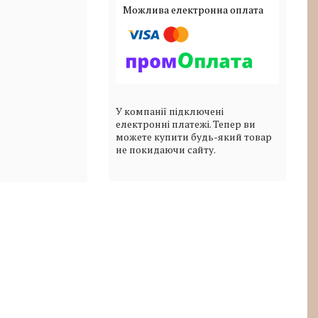
У компанії підключені
електронні платежі. Тепер ви
можете купити будь-який товар
не покидаючи сайту.