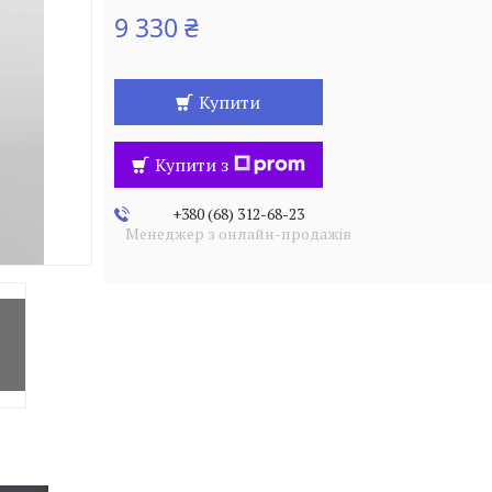
9 330 ₴
Купити
Купити з
+380 (68) 312-68-23
Менеджер з онлайн-продажів