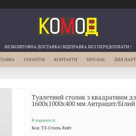
БЕЗКОШТОВНА ДОСТАВКА! ВІДПРАВКА БЕЗ ПЕРЕДОПЛАТИ !
СТАВКА
ГАРАНТІЯ
КОНТАКТИ
ПРО НАС
ДЛЯ ПАРТ
Туалетний столик з квадратним д
1600х1000х400 мм Антрацит/Білий
В наявності
Код:
ТЗ-Стиль Лайт