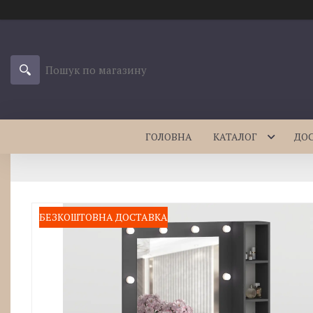
ГОЛОВНА
КАТАЛОГ
ДО
БЕЗКОШТОВНА ДОСТАВКА