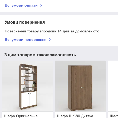
Всі умови оплати
Умови повернення
Повернення товару впродовж 14 днів за домовленістю
Всі умови повернення
З цим товаром також замовляють
Шафа Оригінальна
Шафа ШК-80 Дитяча
Шаф