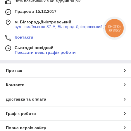
98% позитивних з 48 відгуків за рік
Працює з 15.12.2017
м. Білгород-Дністровський
вул. Ізмаїльська 37-А, Білгород-Дністровський, Україна
КНОПКА
ЗВ'ЯЗКУ
Контакти
Сьогодні вихідний
Показати весь графік роботи
Про нас
Контакти
Доставка та оплата
Графік роботи
Повна версія сайту