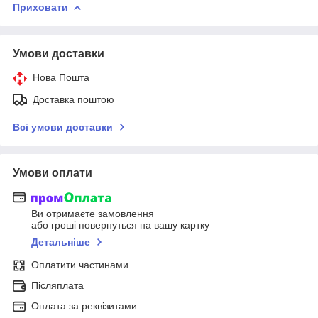
Приховати
Умови доставки
Нова Пошта
Доставка поштою
Всі умови доставки
Умови оплати
Ви отримаєте замовлення
або гроші повернуться на вашу картку
Детальніше
Оплатити частинами
Післяплата
Оплата за реквізитами