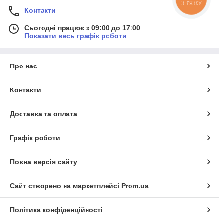
ЗВ'ЯЗКУ
Контакти
Сьогодні працює з 09:00 до 17:00
Показати весь графік роботи
Про нас
Контакти
Доставка та оплата
Графік роботи
Повна версія сайту
Сайт створено на маркетплейсі
Prom.ua
Політика конфіденційності