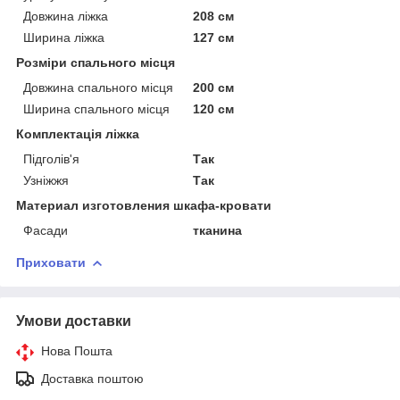
Довжина ліжка
208 см
Ширина ліжка
127 см
Розміри спального місця
Довжина спального місця
200 см
Ширина спального місця
120 см
Комплектація ліжка
Підголів'я
Так
Узніжжя
Так
Материал изготовления шкафа-кровати
Фасади
тканина
Приховати
Умови доставки
Нова Пошта
Доставка поштою