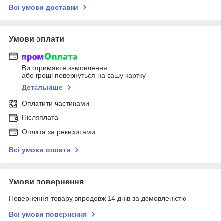
Всі умови доставки
Умови оплати
Ви отримаєте замовлення
або гроші повернуться на вашу картку
Детальніше
Оплатити частинами
Післяплата
Оплата за реквізитами
Всі умови оплати
Умови повернення
Повернення товару впродовж 14 днів за домовленістю
Всі умови повернення