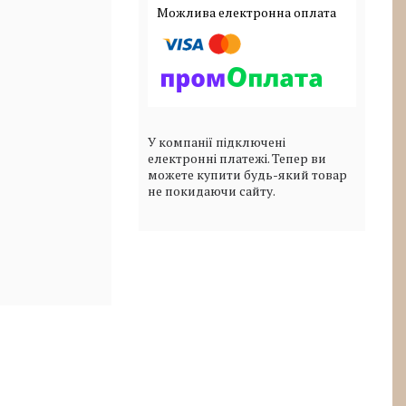
У компанії підключені
електронні платежі. Тепер ви
можете купити будь-який товар
не покидаючи сайту.