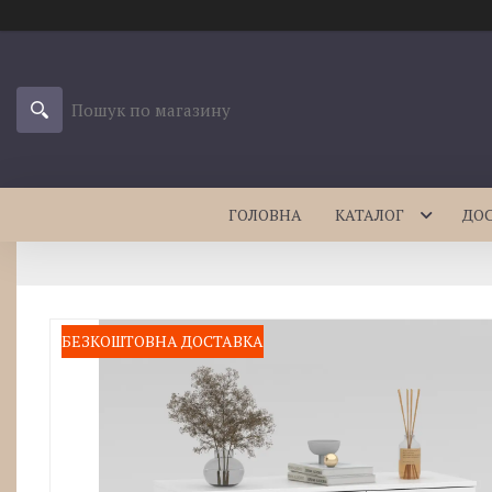
ГОЛОВНА
КАТАЛОГ
ДО
БЕЗКОШТОВНА ДОСТАВКА