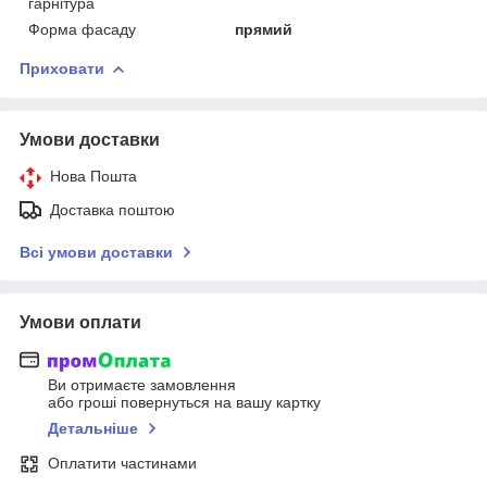
гарнітура
Форма фасаду
прямий
Приховати
Умови доставки
Нова Пошта
Доставка поштою
Всі умови доставки
Умови оплати
Ви отримаєте замовлення
або гроші повернуться на вашу картку
Детальніше
Оплатити частинами