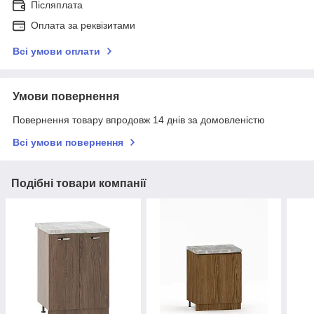
Післяплата
Оплата за реквізитами
Всі умови оплати
Умови повернення
Повернення товару впродовж 14 днів за домовленістю
Всі умови повернення
Подібні товари компанії