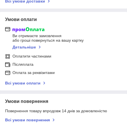
Всі умови доставки
Умови оплати
Ви отримаєте замовлення
або гроші повернуться на вашу картку
Детальніше
Оплатити частинами
Післяплата
Оплата за реквізитами
Всі умови оплати
Умови повернення
Повернення товару впродовж 14 днів за домовленістю
Всі умови повернення