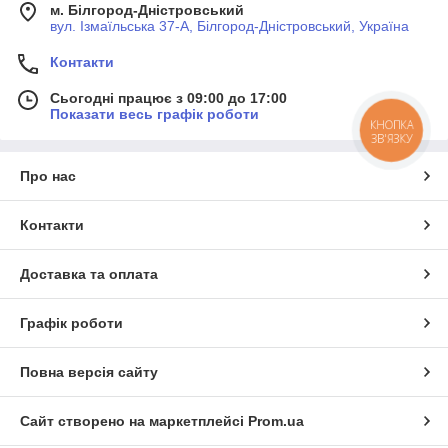
м. Білгород-Дністровський
вул. Ізмаїльська 37-А, Білгород-Дністровський, Україна
Контакти
Сьогодні працює з 09:00 до 17:00
Показати весь графік роботи
КНОПКА
ЗВ'ЯЗКУ
Про нас
Контакти
Доставка та оплата
Графік роботи
Повна версія сайту
Сайт створено на маркетплейсі
Prom.ua