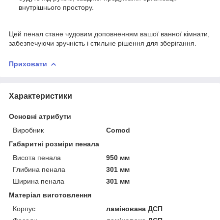
внутрішнього простору.
Цей пенал стане чудовим доповненням вашої ванної кімнати,
забезпечуючи зручність і стильне рішення для зберігання.
Приховати
Характеристики
Основні атрибути
Виробник
Comod
Габаритні розміри пенала
Висота пенала
950 мм
Глибина пенала
301 мм
Ширина пенала
301 мм
Матеріал виготовлення
Корпус
ламінована ДСП