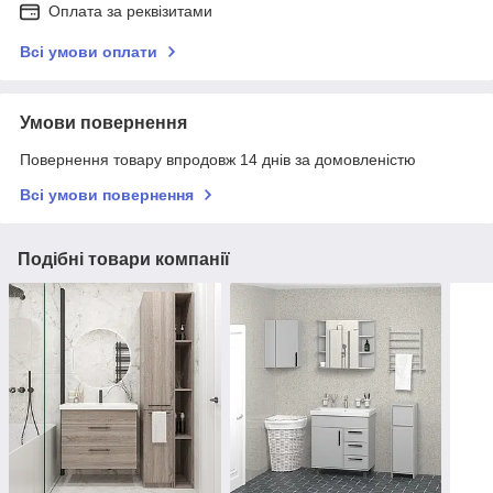
Оплата за реквізитами
Всі умови оплати
Умови повернення
Повернення товару впродовж 14 днів за домовленістю
Всі умови повернення
Подібні товари компанії