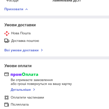
Фасади
ламінована ДСП
Приховати
Умови доставки
Нова Пошта
Доставка поштою
Всі умови доставки
Умови оплати
Ви отримаєте замовлення
або гроші повернуться на вашу картку
Детальніше
Оплатити частинами
Післяплата