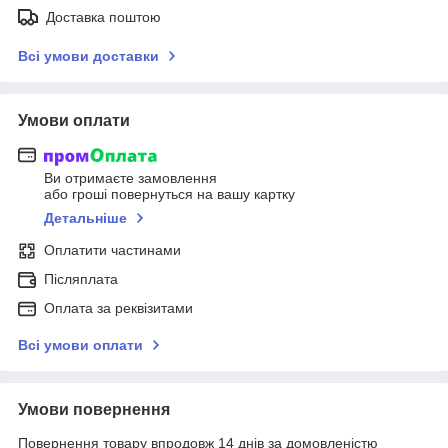
Доставка поштою
Всі умови доставки
Умови оплати
Ви отримаєте замовлення
або гроші повернуться на вашу картку
Детальніше
Оплатити частинами
Післяплата
Оплата за реквізитами
Всі умови оплати
Умови повернення
Повернення товару впродовж 14 днів за домовленістю