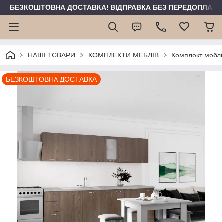
БЕЗКОШТОВНА ДОСТАВКА! ВІДПРАВКА БЕЗ ПЕРЕДОПЛАТИ 
НАШІ ТОВАРИ
КОМПЛЕКТИ МЕБЛІВ
Комплект меблі
БЕЗКОШТОВНА ДОСТАВКА