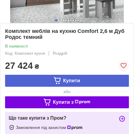
Комплект меблів на кухню Comfort 2,6 м Дуб
Родос темний
В наявності
Код: Комплект кухня
Роздріб
27 424
₴
Купити
або
Купити з
Що таке купити з Пром?
Замовлення під захистом