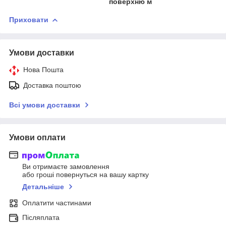
поверхню м
Приховати
Умови доставки
Нова Пошта
Доставка поштою
Всі умови доставки
Умови оплати
Ви отримаєте замовлення
або гроші повернуться на вашу картку
Детальніше
Оплатити частинами
Післяплата