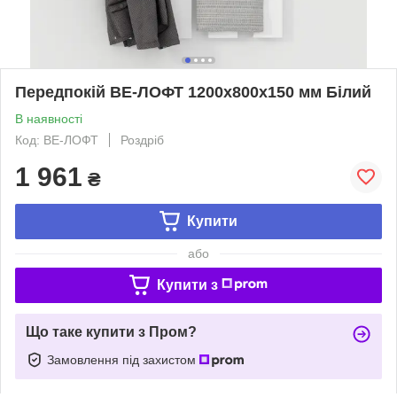
Передпокій ВЕ-ЛОФТ 1200х800х150 мм Білий
В наявності
Код: ВЕ-ЛОФТ
Роздріб
1 961
₴
Купити
або
Купити з
Що таке купити з Пром?
Замовлення під захистом