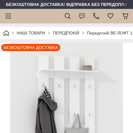
БЕЗКОШТОВНА ДОСТАВКА! ВІДПРАВКА БЕЗ ПЕРЕДОПЛАТИ 
НАШІ ТОВАРИ
ПЕРЕДПОКІЙ
Передпокій ВЕ-ЛОФТ 1
БЕЗКОШТОВНА ДОСТАВКА