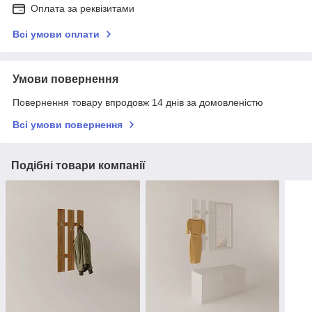
Оплата за реквізитами
Всі умови оплати
Умови повернення
Повернення товару впродовж 14 днів за домовленістю
Всі умови повернення
Подібні товари компанії