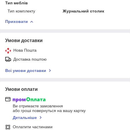
Тип меблів
Тип комплекту
Журнальний столик
Приховати
Умови доставки
Нова Пошта
Доставка поштою
Всі умови доставки
Умови оплати
Ви отримаєте замовлення
або гроші повернуться на вашу картку
Детальніше
Оплатити частинами