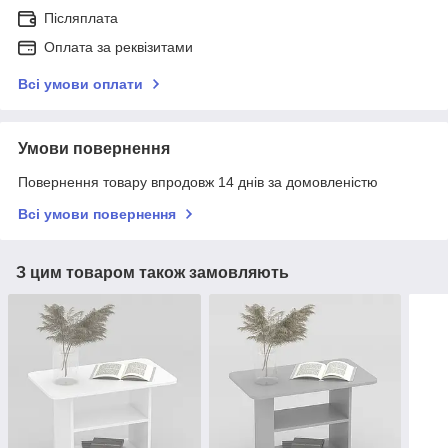
Післяплата
Оплата за реквізитами
Всі умови оплати
Умови повернення
Повернення товару впродовж 14 днів за домовленістю
Всі умови повернення
З цим товаром також замовляють