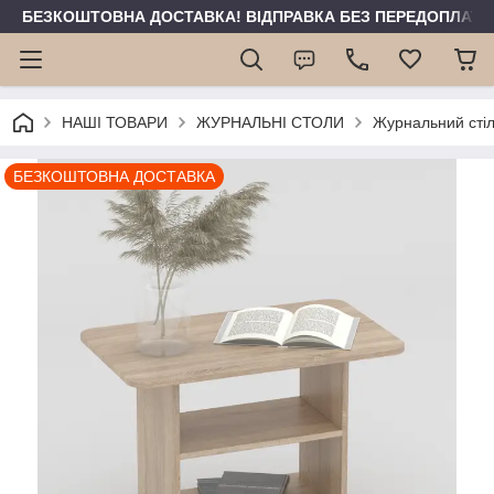
БЕЗКОШТОВНА ДОСТАВКА! ВІДПРАВКА БЕЗ ПЕРЕДОПЛАТИ 
НАШІ ТОВАРИ
ЖУРНАЛЬНІ СТОЛИ
Журнальний сті
БЕЗКОШТОВНА ДОСТАВКА