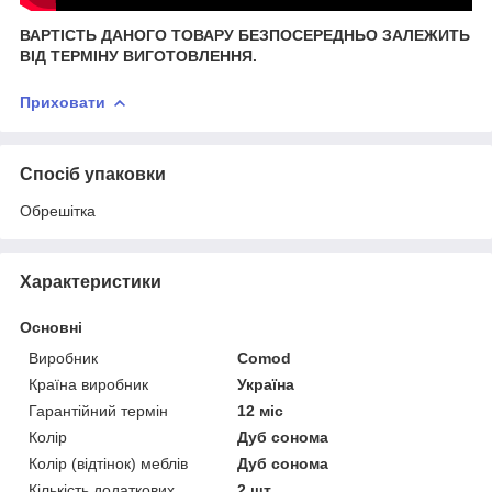
ВАРТІСТЬ ДАНОГО ТОВАРУ БЕЗПОСЕРЕДНЬО ЗАЛЕЖИТЬ
ВІД ТЕРМІНУ ВИГОТОВЛЕННЯ.
Приховати
Спосіб упаковки
Обрешітка
Характеристики
Основні
Виробник
Comod
Країна виробник
Україна
Гарантійний термін
12 міс
Колір
Дуб сонома
Колір (відтінок) меблів
Дуб сонома
Кількість додаткових
2 шт.