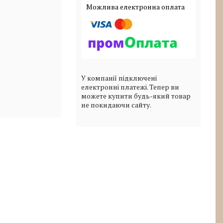
У компанії підключені
електронні платежі. Тепер ви
можете купити будь-який товар
не покидаючи сайту.