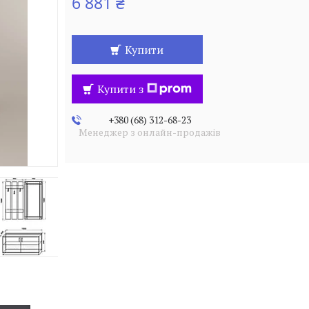
6 881 ₴
Купити
Купити з
+380 (68) 312-68-23
Менеджер з онлайн-продажів