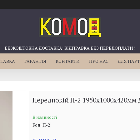
БЕЗКОШТОВНА ДОСТАВКА! ВІДПРАВКА БЕЗ ПЕРЕДОПЛАТИ !
СТАВКА
ГАРАНТІЯ
КОНТАКТИ
ПРО НАС
ДЛЯ ПАРТ
Передпокій П-2 1950х1000х420мм 
В наявності
Код:
П-2