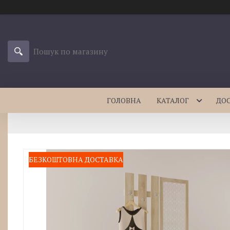
ГОЛОВНА
КАТАЛОГ
ДО
БЕЗКОШТОВНА ДОСТАВКА