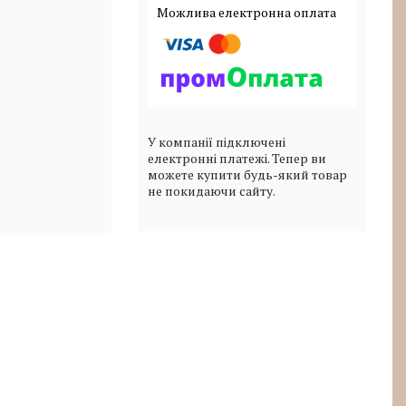
У компанії підключені
електронні платежі. Тепер ви
можете купити будь-який товар
не покидаючи сайту.