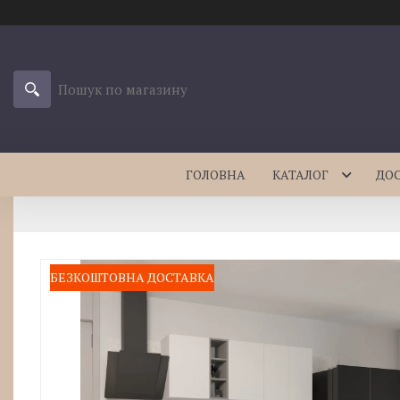
ГОЛОВНА
КАТАЛОГ
ДО
БЕЗКОШТОВНА ДОСТАВКА