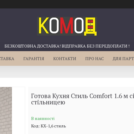
БЕЗКОШТОВНА ДОСТАВКА! ВІДПРАВКА БЕЗ ПЕРЕДОПЛАТИ !
СТАВКА
ГАРАНТІЯ
КОНТАКТИ
ПРО НАС
ДЛЯ ПАРТ
Готова Кухня Стиль Comfort 1.6 м сі
стільницею
В наявності
Код:
КХ-1,6 стиль