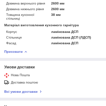
Довжина верхнього рівня
2600 мм
Довжина нижнього рівня
2600 мм
Товщина кухонної
38 мм
стільниці
Матеріал виготовлення кухонного гарнітура
Корпус
ламінована ДСП
Стільниця
ламінована ДСП (ЛДСП)
Фасад
ламінована ДСП
Приховати
Умови доставки
Нова Пошта
Доставка поштою
Всі умови доставки