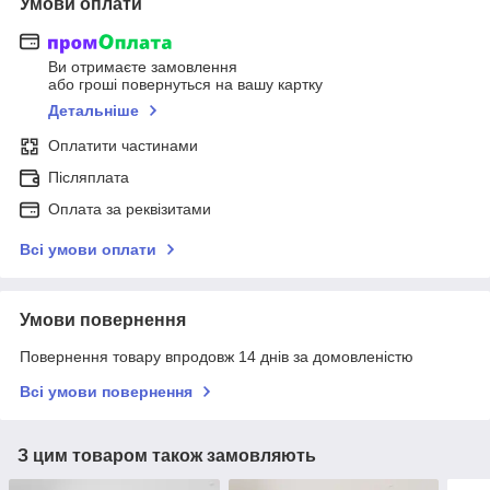
Умови оплати
Ви отримаєте замовлення
або гроші повернуться на вашу картку
Детальніше
Оплатити частинами
Післяплата
Оплата за реквізитами
Всі умови оплати
Умови повернення
Повернення товару впродовж 14 днів за домовленістю
Всі умови повернення
З цим товаром також замовляють